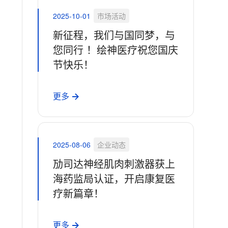
2025-10-01
市场活动
新征程，我们与国同梦，与
您同行 ！绘神医疗祝您国庆
节快乐！
更多
2025-08-06
企业动态
劢司达神经肌肉刺激器获上
海药监局认证，开启康复医
疗新篇章！
更多