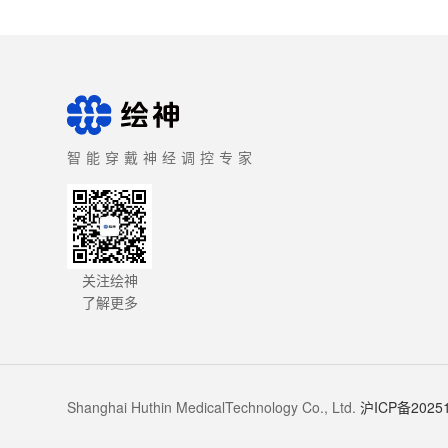
智能穿戴神经调控专家
关注绘神
了解更多
Shanghai Huthin MedicalTechnology Co., Ltd.
沪ICP备20251