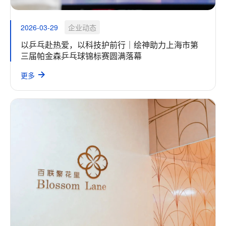
2026-03-29
企业动态
以乒乓赴热爱，以科技护前行｜绘神助力上海市第
三届帕金森乒乓球锦标赛圆满落幕
更多