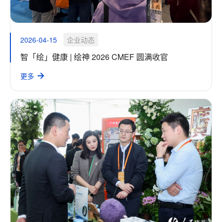
2026-04-15
企业动态
智「绘」健康 | 绘神 2026 CMEF 圆满收官
更多