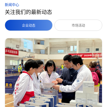
新闻中心
关注我们的最新动态
企业动态
市场活动