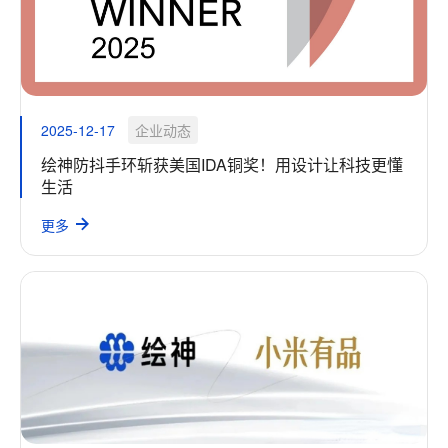
2025-12-17
企业动态
绘神防抖手环斩获美国IDA铜奖！用设计让科技更懂
生活
更多