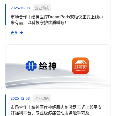
2025-12-08
企业动态
市场合作丨绘神医疗DreamPods安睡仪正式上线小
米有品，以科技守护优质睡眠！
更多
2025-12-08
企业动态
市场合作丨绘神医疗神经肌肉刺激器正式上线平安
好福利平台，专业级疼痛管理服务触手可及