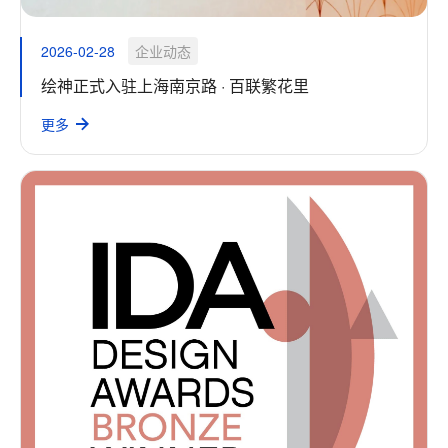
2026-02-28
企业动态
绘神正式入驻上海南京路 · 百联繁花里
更多