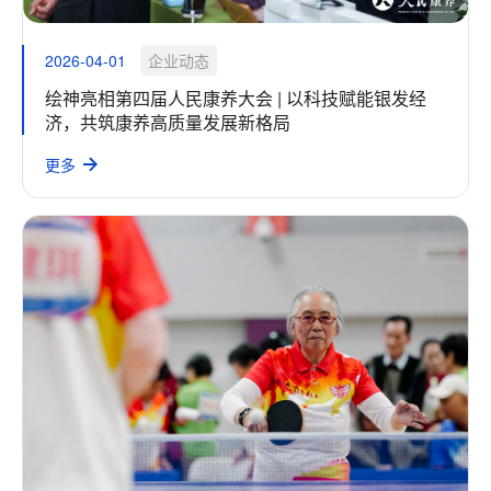
2026-04-01
企业动态
绘神亮相第四届人民康养大会 | 以科技赋能银发经
济，共筑康养高质量发展新格局
更多