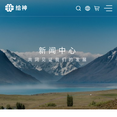
新闻中心
共同见证我们的发展