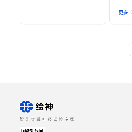
更多
智能穿戴神经调控专家