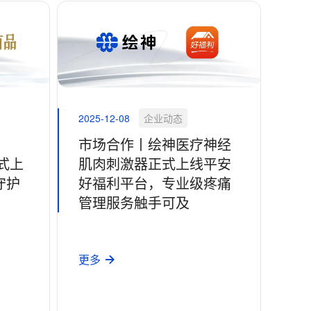
2025-12-08
企业动态
市场合作丨绘神医疗神经
正式上
肌肉刺激器正式上线平安
守护
好福利平台，专业级疼痛
管理服务触手可及
更多