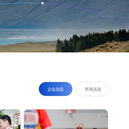
企业动态
市场活动