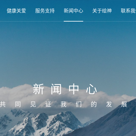
健康关爱
服务支持
新闻中心
关于绘神
联系我
新闻中心
共同见证我们的发