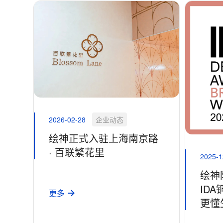
2026-02-28
企业动态
绘神正式入驻上海南京路
· 百联繁花里
2025-1
绘神
ID
更多
更懂