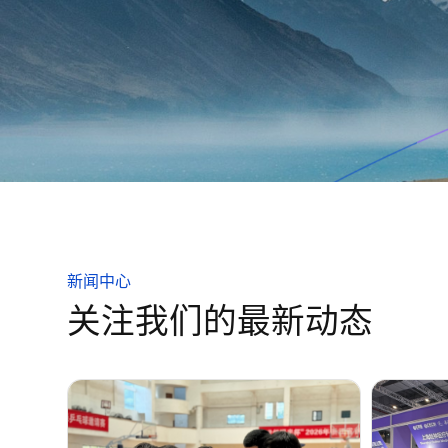
新闻中心
关注我们的最新动态