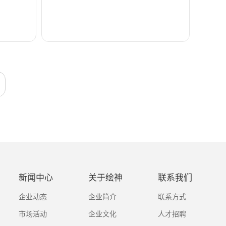
新闻中心
关于绘神
联系我们
企业动态
企业简介
联系方式
市场活动
企业文化
人才招聘