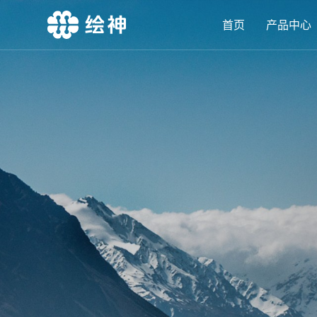
首页
产品中心